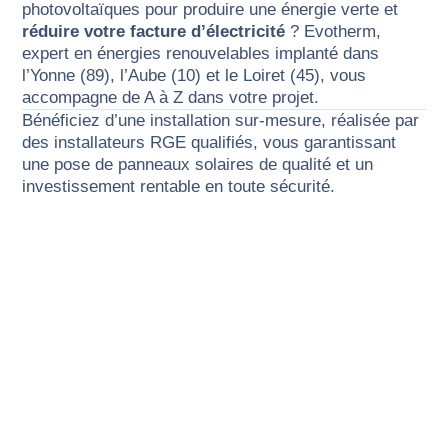
photovoltaïques pour produire une énergie verte et
réduire votre facture d’électricité
? Evotherm,
expert en énergies renouvelables implanté dans
l’Yonne (89), l’Aube (10) et le Loiret (45), vous
accompagne de A à Z dans votre projet.
Bénéficiez d’une installation sur-mesure, réalisée par
des installateurs RGE
qualifiés, vous garantissant
une
pose de panneaux solaires
de qualité et un
investissement rentable en toute sécurité.