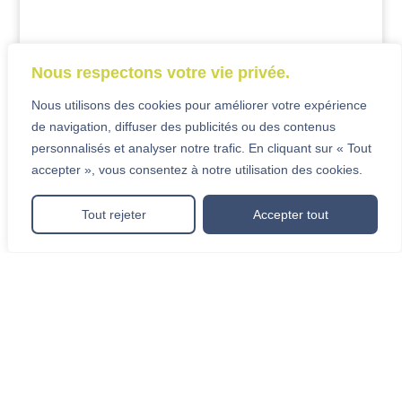
Nous respectons votre vie privée.
Nous utilisons des cookies pour améliorer votre expérience
de navigation, diffuser des publicités ou des contenus
personnalisés et analyser notre trafic. En cliquant sur « Tout
accepter », vous consentez à notre utilisation des cookies.
Tout rejeter
Accepter tout