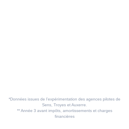
*Données issues de l’expérimentation des agences pilotes de
Sens, Troyes et Auxerre.
** Année 3 avant impôts, amortissements et charges
financières