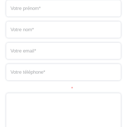
Zone d'implantation souhaitée