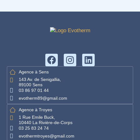
Agence à Sens
143 Av. de Senigallia,
89100 Sens
03 86 97 01 44
evotherm89@gmail.com
Agence à Troyes
1 Rue Emile Buck,
10440 La Rivière-de-Corps
03 25 83 24 74
evothermtroyes@gmail.com