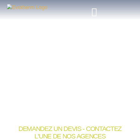
DEMANDE DE DEVIS
DEMANDEZ UN DEVIS - CONTACTEZ
L'UNE DE NOS AGENCES