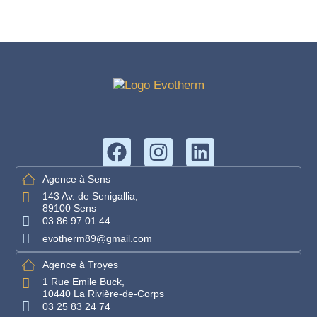
Agence à Sens
143 Av. de Senigallia,
89100 Sens
03 86 97 01 44
evotherm89@gmail.com
Agence à Troyes
1 Rue Emile Buck,
10440 La Rivière-de-Corps
03 25 83 24 74