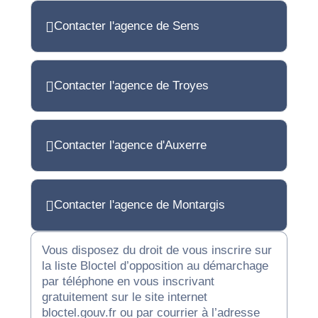
Contacter l'agence de Sens
Contacter l'agence de Troyes
Contacter l'agence d'Auxerre
Contacter l'agence de Montargis
Vous disposez du droit de vous inscrire sur
la liste Bloctel d’opposition au démarchage
par téléphone en vous inscrivant
gratuitement sur le site internet
bloctel.gouv.fr ou par courrier à l’adresse