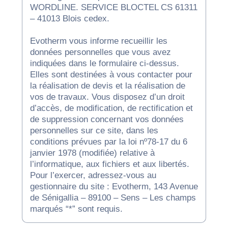
WORDLINE. SERVICE BLOCTEL CS 61311
– 41013 Blois cedex
.
Evotherm vous informe recueillir les
données personnelles que vous avez
indiquées dans le formulaire ci-dessus.
Elles sont destinées à vous contacter pour
la réalisation de devis et la réalisation de
vos de travaux. Vous disposez d’un droit
d’accès, de modification, de rectification et
de suppression concernant vos données
personnelles sur ce site, dans les
conditions prévues par la loi nº78-17 du 6
janvier 1978 (modifiée) relative à
l’informatique, aux fichiers et aux libertés.
Pour l’exercer, adressez-vous au
gestionnaire du site : Evotherm, 143 Avenue
de Sénigallia – 89100 – Sens – Les champs
marqués “*” sont requis.