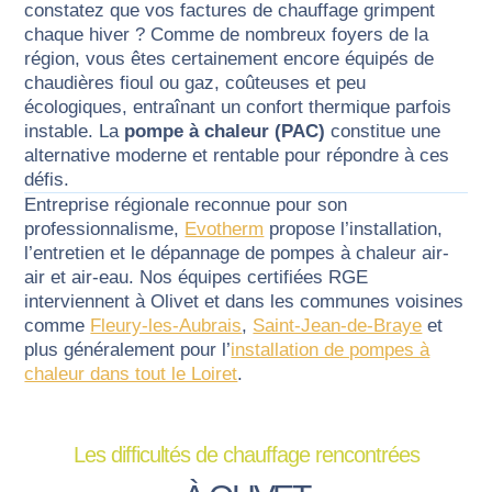
constatez que vos factures de chauffage grimpent
chaque hiver ? Comme de nombreux foyers de la
région, vous êtes certainement encore équipés de
chaudières fioul ou gaz, coûteuses et peu
écologiques, entraînant un confort thermique parfois
instable. La
pompe à chaleur (PAC)
constitue une
alternative moderne et rentable pour répondre à ces
défis.
Entreprise régionale reconnue pour son
professionnalisme,
Evotherm
propose l’installation,
l’entretien et le dépannage de pompes à chaleur air-
air et air-eau. Nos équipes certifiées RGE
interviennent à
Olivet
et dans les communes voisines
comme
Fleury-les-Aubrais
,
Saint-Jean-de-Braye
et
plus généralement pour l’
installation de pompes à
chaleur dans tout le Loiret
.
Les difficultés de chauffage rencontrées