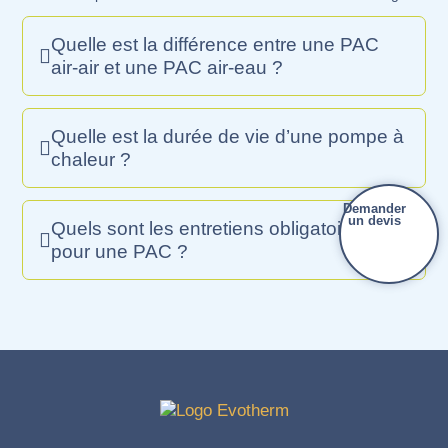
Quelle est la différence entre une PAC
air-air et une PAC air-eau ?
Quelle est la durée de vie d’une pompe à
chaleur ?
Demander
un devis
Quels sont les entretiens obligatoires
pour une PAC ?