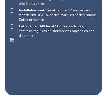
prêt à taux zéro).
Installation certifiée et rapide :
Pose par des
techniciens RGE, avec des marques fiables comme
Daikin et Atlantic.
Entretien et SAV local :
Contrats adaptés,
contrôles réguliers et interventions rapides en cas
de panne.