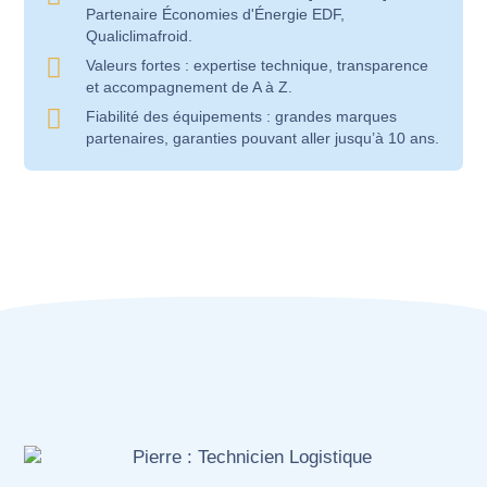
Partenaire Économies d'Énergie EDF,
Qualiclimafroid.
Valeurs fortes : expertise technique, transparence
et accompagnement de A à Z.
Fiabilité des équipements : grandes marques
partenaires, garanties pouvant aller jusqu’à 10 ans.