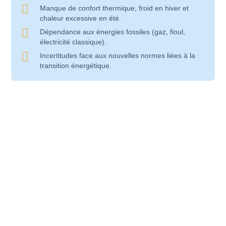
Manque de confort thermique, froid en hiver et
chaleur excessive en été.
Dépendance aux énergies fossiles (gaz, fioul,
électricité classique).
Incertitudes face aux nouvelles normes liées à la
transition énergétique.