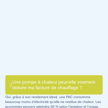
Une pompe à chaleur peut-elle vraiment
réduire ma facture de chauffage ?
Oui, grâce à son rendement élevé, une PAC consomme
beaucoup moins d’électricité qu’elle ne restitue de chaleur. Les
économies peuvent atteindre 60 % selon l’isolation et l’usage.